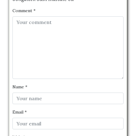
Comment
*
Name
*
Email
*