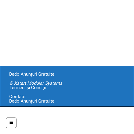
Dedo Anunțuri Gratuite
© Xstart Modular Systems
Termeni și Condiții
Contact
Dedo Anunțuri Gratuite